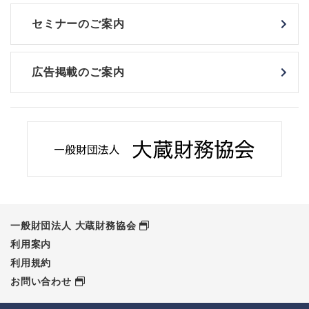
セミナーのご案内
広告掲載のご案内
一般財団法人 大蔵財務協会
利用案内
利用規約
お問い合わせ