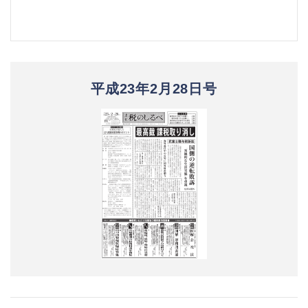
平成23年2月28日号